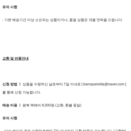
유의 사항
- 기본 배송기간 이상 소요되는 상품이거나, 품절 상품은 개별 연락을 드립니다.
교환 및 반품안내
신청 방법 ㅣ
상품을 수령하신 날로부터 7일 이내로 [ baroquelolita@naver.com ]
를 통해 신청 가능합니다.
배송 비용 ㅣ
왕복 택배비 8,000원 (교환, 환불 동일)
유의 사항