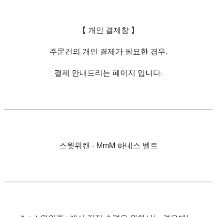
【 개인 결제창 】
주문건의 개인 결제가 필요한 경우,
결제 안내드리는 페이지 입니다.
스윗위캔 - MmM 하네스 벨트