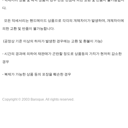
- 악세서리 상품 및 예약 상품의 경우 단순 변심에 의한 교환 및 반품이 불가능합니
다.
모든 악세서리는 핸드메이드 상품으로 각각의 개체차이가 발생하며, 개체차이에
의한 교환 및 반품이 불가능합니다.
(공정상 기준 이상의 하자가 발생한 경우에는 교환 및 환불이 가능)
- 시간의 경과에 의하여 재판매가 곤란할 정도로 상품등의 가치가 현저히 감소한
경우
- 복제가 가능한 상품 등의 포장을 훼손한 경우
Copyright © 2003 Baroque. All rights reserved.