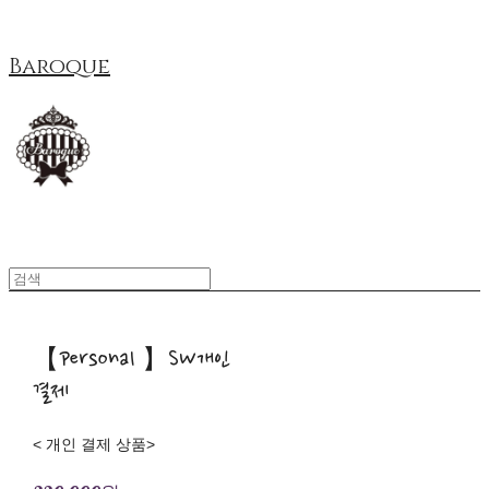
Baroque
【Personal 】SW개인
결제
< 개인 결제 상품>