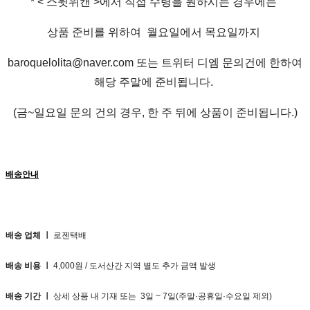
* < 스윗위캔 >에서 직접 수령을 원하시는 경우에는
상품 준비를 위하여 월요일에서 목요일까지
baroquelolita@naver.com 또는 트위터 디엠 문의건에 한하여
해당 주말에 준비됩니다.
(금~일요일 문의 건의 경우, 한 주 뒤에 상품이 준비됩니다.)
배송안내
배송 업체 ㅣ
로젠택배
배송 비용 ㅣ
4,000원 / 도서산간 지역 별도 추가 금액 발생
배송 기간 ㅣ
상세 상품 내 기재 또는 3일 ~ 7일(주말·공휴일·수요일 제외)