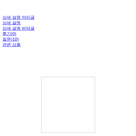
상세 설명 머리글
상세 설명
상세 설명 바닥글
후기(0)
질문(10)
관련 상품