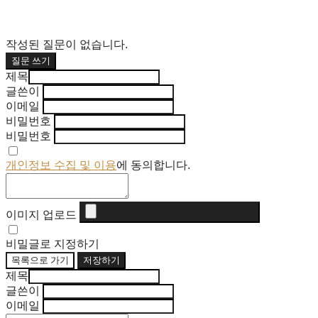
작성된 질문이 없습니다.
질문 쓰기
제목
글쓴이
이메일
비밀번호
비밀번호
개인정보 수집 및 이용
에 동의합니다.
이미지 업로드
비밀글로 지정하기
목록으로 가기
저장하기
제목
글쓴이
이메일