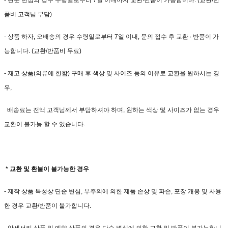
- 단순 변심의 경우 수령일로부터 7일 이내까지 교환∙반품이 가능합니다. (교환/반
품비 고객님 부담)
- 상품 하자, 오배송의 경우 수령일로부터 7일 이내, 문의 접수 후 교환 ∙ 반품이 가
능합니다. (교환/반품비 무료)
- 재고 상품(의류에 한함) 구매 후 색상 및 사이즈 등의 이유로 교환을 원하시는 경
우,
배송료는 전액 고객님께서 부담하셔야 하며, 원하는 색상 및 사이즈가 없는 경우
교환이 불가능 할 수 있습니다.
* 교환 및 환불이 불가능한 경우
- 제작 상품 특성상 단순 변심, 부주의에 의한 제품 손상 및 파손, 포장 개봉 및 사용
한 경우 교환/반품이 불가합니다.