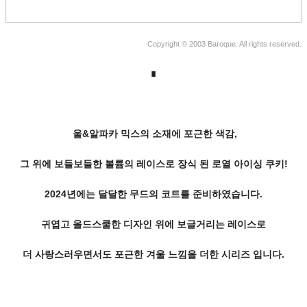
Copyright © 2003 Baroque. All rights reserved.
∎
울&알파카 믹스의 소재에 포근한 색감,
그 위에
보들보들한 볼륨의 레이스로 장식 된 로열 아이싱 쿠키!
2024년에는 달달한 무드의 코트를 준비하였습니다.
귀엽고 올드스쿨한 디자인 위에 보글거리는 레이스로
더 사랑스러우면서도 포근한 겨울 느낌을 더한 시리즈 입니다.