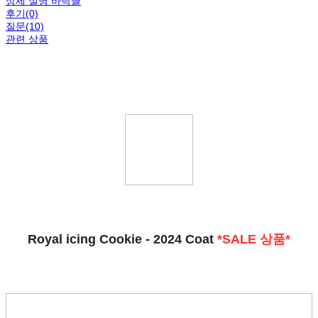
상세 설명 바닥글
후기(0)
질문(10)
관련 상품
Royal icing Cookie - 2024 Coat
*SALE 상품*