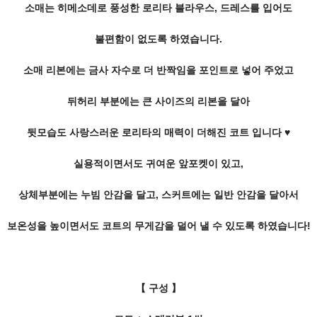
소매는 히메소데로 풍성한 로리타 블라우스, 드레스를 입어도
불편함이 없도록 하였습니다.
소매 리본에는 금사 자수로 더 반짝임을 포인트로 넣어 주었고
뒤허리 부분에는 큰 사이즈의 리본을 달아
뒷모습도 사랑스러운 로리타의 매력이
더해진 코트 입니다 ♥
실용적이면서도 귀여운 앞포켓이 있고,
상체부분에는 누빔 안감을 달고, 스커트에는 일반 안감을 달아서
보온성을 높이면서도 코트의 무게감을 덜어 낼 수 있도록 하였습니다!
【 구성 】