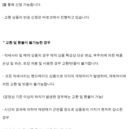
]를 통해 신청 가능합니다.
- 교환 상품의 반송 신청은 바로크에서 진행하고 있습니다.
* 교환 및 환불이 불가능한 경우
- 악세서리 및 예약 상품의 경우 제작 상품 특성상 단순 변심, 부주의에 의한 제품
손상 및 파손, 포장 개봉 및 사용한 경우 교환/반품이 불가합니다.
- 모든 악세서리는 핸드메이드 상품으로 각각의 개체차이가 발생하며, 개체차이에
의한 교환 및 반품이 불가능합니다.
(공정상 기준 이상의 하자가 발생한 경우에는 교환 및 환불이 가능)
- 시간의 경과에 의하여 재판매가 곤란할 정도로 상품등의 가치가 현저히 감소한
경우