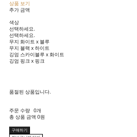
상품 보기
추가 금액
색상
선택하세요.
선택하세요.
무지 화이트 x 블루
무지 블랙 x 하이트
깅엄 스카이블루 x 화이트
깅엄 핑크 x 핑크
품절된 상품입니다.
주문 수량
0개
총 상품 금액
0원
구매하기