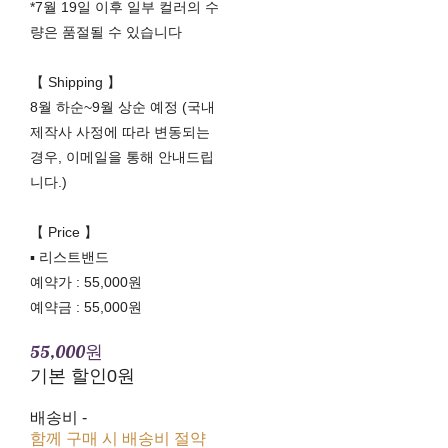
*7월 19일 이후 일부 컬러의 수
량은 품절될 수 있습니다
【 Shipping 】
8월 하순~9월 상순 예정 (국내
제작사 사정에 따라 변동되는
경우, 이메일을 통해 안내드립
니다.)
【 Price 】
▪ 리스트밴드
예약가 : 55,000원
예약금 : 55,000원
55,000원
기본 할인
0원
배송비
-
함께 구매 시 배송비 절약