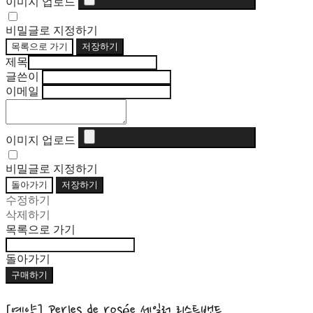
이미지 업로드
비밀글로 지정하기
목록으로 가기
저장하기
제목
글쓴이
이메일
이미지 업로드
비밀글로 지정하기
돌아가기
저장하기
수정하기
삭제하기
목록으로 가기
돌아가기
구매하기
[예약] Perles de rosée 세일러 리스트밴드