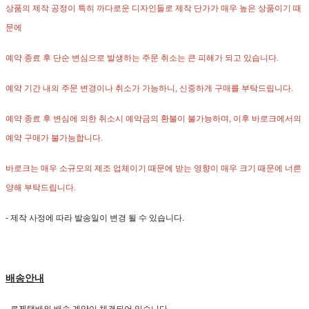
상품의 제작 공정이 특히 까다로운 디자인들로
제작 단가가 매우 높은 상품이기 때
문에
예약 종료 후 단순 변심으로 발생하는 주문 취소는 큰 피해가 되고 있습니다.
예약 기간 내의 주문 변경이나 취소가 가능하니, 신중하게 구매를 부탁드립니다.
예약 종료 후 변심에 의한 취소시 예약금의 환불이 불가능하며, 이후 바로크에서의
예약 구매가 불가능합니다.
바로크는 매우 소규모의 제조 업체이기 때문에 받는 영향이 매우 크기 때문에 너른
양해 부탁드립니다.
- 제작 사정에 따라 발송일이 변경 될 수 있습니다.
배송안내