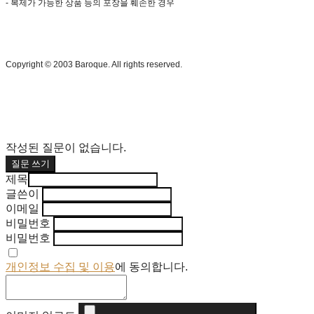
- 복제가 가능한 상품 등의 포장을 훼손한 경우
Copyright © 2003 Baroque. All rights reserved.
작성된 질문이 없습니다.
질문 쓰기
제목
글쓴이
이메일
비밀번호
비밀번호
개인정보 수집 및 이용
에 동의합니다.