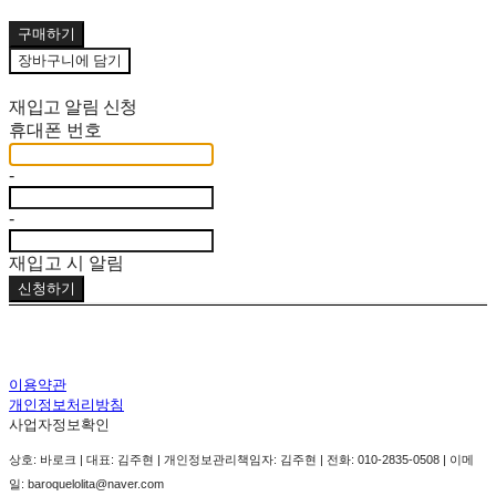
구매하기
장바구니에 담기
재입고 알림 신청
휴대폰 번호
-
-
재입고 시 알림
신청하기
이용약관
개인정보처리방침
사업자정보확인
상호: 바로크 | 대표: 김주현 | 개인정보관리책임자: 김주현 | 전화: 010-2835-0508 | 이메
일: baroquelolita@naver.com