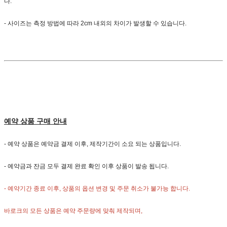
다.
- 사이즈는 측정 방법에 따라 2cm 내외의 차이가 발생할 수 있습니다.
예약 상품 구매 안내
- 예약 상품은 예약금 결제 이후, 제작기간이 소요 되는 상품입니다.
- 예약금과 잔금 모두 결제 완료 확인 이후 상품이 발송 됩니다.
- 예약기간 종료 이후, 상품의 옵션 변경 및 주문 취소가 불가능 합니다.
바로크의 모든 상품은 예약 주문량에 맞춰 제작되며,