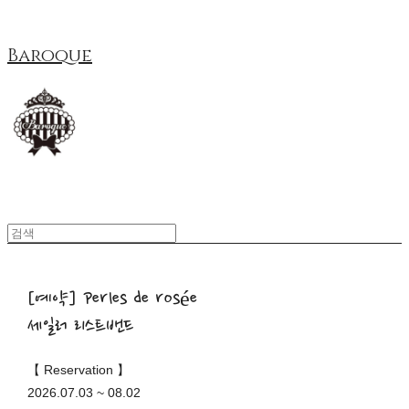
Baroque
[예약] Perles de rosée
세일러 리스트밴드
【 Reservation 】
2026.07.03 ~ 08.02