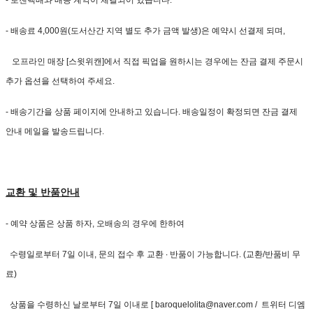
- 로젠택배와 배송 계약이 체결되어 있습니다.
- 배송료 4,000원(도서산간 지역 별도 추가 금액 발생)은 예약시 선결제 되며,
오프라인 매장 [스윗위캔]에서 직접 픽업을 원하시는 경우에는 잔금 결제 주문시
추가 옵션을 선택하여 주세요.
- 배송기간을 상품 페이지에 안내하고 있습니다. 배송일정이 확정되면 잔금 결제
안내 메일을 발송드립니다.
교환 및 반품안내
- 예약 상품은 상품 하자, 오배송의 경우에 한하여
수령일로부터 7일 이내, 문의 접수 후 교환 ∙ 반품이 가능합니다. (교환/반품비 무
료)
상품을 수령하신 날로부터 7일 이내로 [ baroquelolita@naver.com / 트위터 디엠