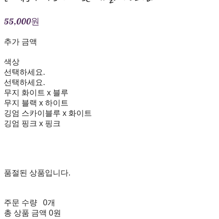
55,000원
추가 금액
색상
선택하세요.
선택하세요.
무지 화이트 x 블루
무지 블랙 x 하이트
깅엄 스카이블루 x 화이트
깅엄 핑크 x 핑크
품절된 상품입니다.
주문 수량
0개
총 상품 금액
0원