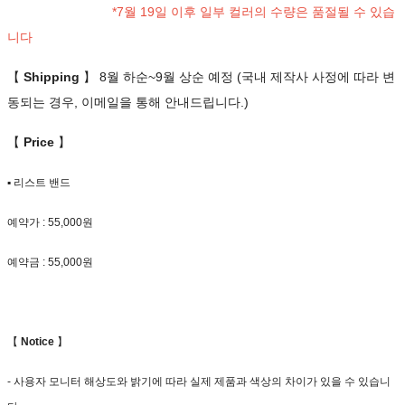
*7월 19일 이후 일부 컬러의 수량은 품절될 수 있습
니다
【
Shipping
】 8월 하순~9월 상순 예정 (국내 제작사 사정에 따라 변
동되는 경우, 이메일을 통해 안내드립니다.)
【
Price
】
▪ 리스트 밴드
예약가 : 55,000원
예약금 : 55,000원
【
Notice
】
- 사용자 모니터 해상도와 밝기에 따라 실제 제품과 색상의 차이가 있을 수 있습니