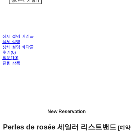
장바구니에 담기
상세 설명 머리글
상세 설명
상세 설명 바닥글
후기(0)
질문(10)
관련 상품
New Reservation
Perles de rosée 세일러 리스트밴드
[예약