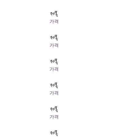
제목
가격
제목
가격
제목
가격
제목
가격
제목
가격
제목