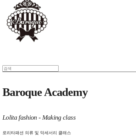
Baroque Academy
Lolita fashion - Making class
로리타패션 의류 및 악세서리 클래스