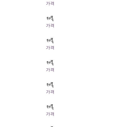
가격
제목
가격
제목
가격
제목
가격
제목
가격
제목
가격