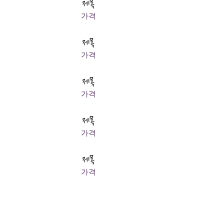
제목
가격
제목
가격
제목
가격
제목
가격
제목
가격